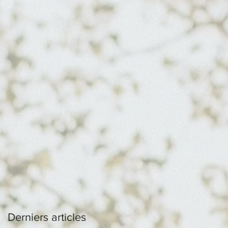
,
Derniers articles