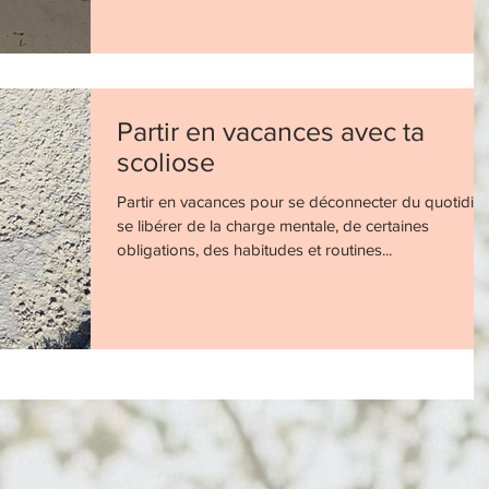
Partir en vacances avec ta
scoliose
Partir en vacances pour se déconnecter du quotidien
se libérer de la charge mentale, de certaines
obligations, des habitudes et routines...