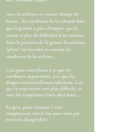
Avec la scoliose, ce ressort change de
forme... les courbures de la colonne font
que la gravité a plus d'impact, que le
ressort a plus de difficulté à lui résister...
Sous la pression de la gravité la colonne,
"glisse" sur les côté en suivant les
courbures de la scoliose...
Cela peut contribuer à ce que les
courbures augmentent, à ce que les
disques intervertébraux s'abîment, à ce
que la respiration soit plus difficile, et
tous les symptômes listés plus haut...
En gros, pour résumer: Cette
compression vers le bas peut finir par
être très désagréable!