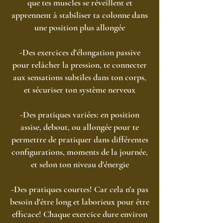
que tes muscles se réveillent et
apprennent à stabiliser ta colonne dans
une position plus allongée
-Des exercices d'élongation passive
pour relâcher la pression, te connecter
aux sensations subtiles dans ton corps,
et sécuriser ton système nerveux
-Des pratiques variées: en position
assise, debout, ou allongée pour te
permettre de pratiquer dans différentes
configurations, moments de la journée,
et selon ton niveau d'énergie
-Des pratiques courtes! Car cela n'a pas
besoin d'être long et laborieux pour être
efficace! Chaque exercice dure environ