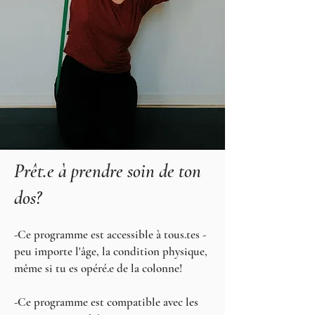
Prêt.e à prendre soin de ton
dos?
-Ce programme est accessible à tous.tes -
peu importe l'âge, la condition physique,
même si tu es opéré.e de la colonne!
-Ce programme est compatible avec les