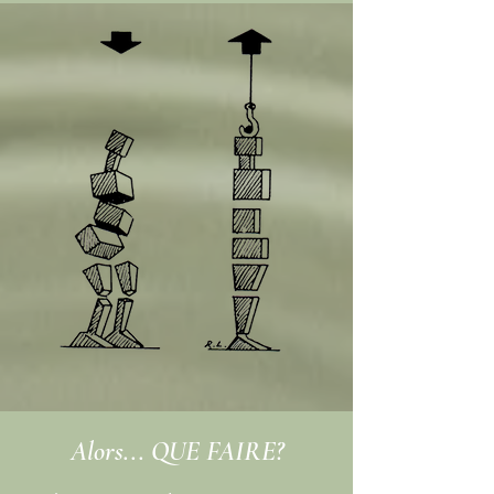
Alors... QUE FAIRE?