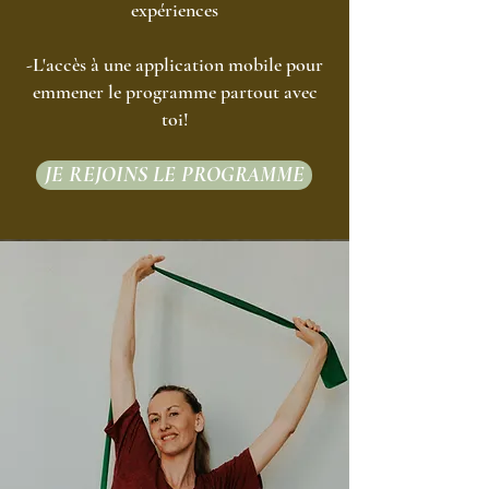
expériences
-L'accès à une application mobile pour
emmener le programme partout avec
toi!
JE REJOINS LE PROGRAMME