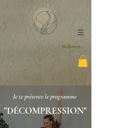
Medlemssider
Je te présente le programme
"DÉCOMPRESSION"