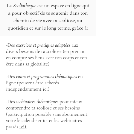
La
Scoliothèque
est un espace en ligne qui
a pour objectif de te soutenir dans ton
chemin de vie avec ta scoliose, au
quotidien et sur le long terme, grâce à:
-Des
exercices et pratiques adaptées
aux
divers besoins de ta scoliose (en prenant
en compte ses liens avec ton corps et ton
être dans sa globalité),
-Des
cours et programmes thématiques
en
ligne (peuvent être achetés
indépendamment
ici
)
-Des
webinaires thématiques
pour mieux
comprendre ta scoliose et ses besoins
(participation possible sans abonnement,
voire le calendrier ici et les webinaires
passés
ici
),