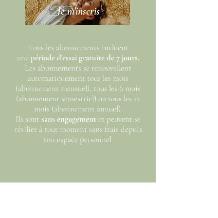
Je m'inscris
Tous les abonnements incluent
une
période d'essai gratuite de 7 jours.
Les abonnements se renouvellent
automatiquement tous les mois
(abonnement mensuel),
tous les 6 mois
(abonnement semestriel) ou tous les 12
mois (abonnement annuel).
Ils sont
sans engagement
et peuvent se
résilier à tout moment sans frais depuis
ton espace personnel.