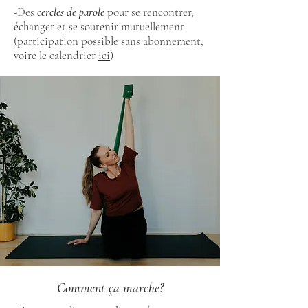
-Des
cercles de parole
pour se rencontrer,
échanger et se soutenir mutuellement
(participation possible sans abonnement,
voire le calendrier
ici
)
Comment ça marche?