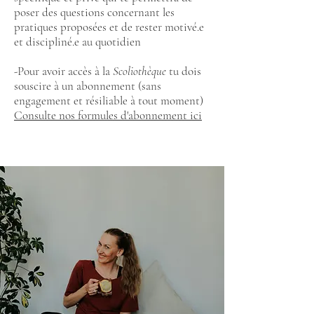
poser des questions concernant les
pratiques proposées et de rester motivé.e
et discipliné.e au quotidien
-Pour avoir accès à la
Scoliothèque
tu dois
souscire à un abonnement (sans
engagement et résiliable à tout moment)
Consulte nos formules d'abonnement ici