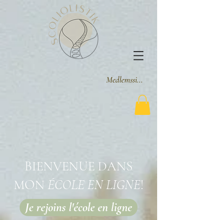
Medlemssider
BIENVENUE DANS
MON
ÉCOLE EN LIGNE
!
Je rejoins l'école en ligne