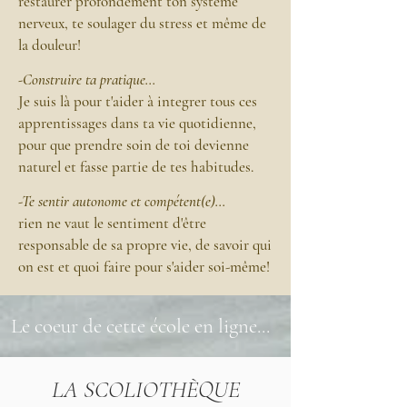
restaurer profondément ton système
nerveux, te soulager du stress et même de
la douleur!
-Construire ta pratique...
Je suis là pour t'aider à integrer tous ces
apprentissages dans ta vie quotidienne,
pour que prendre soin de toi devienne
naturel et fasse partie de tes habitudes.
-Te sentir autonome et compétent(e)...
rien ne vaut le sentiment d'être
responsable de sa propre vie, de savoir qui
on est et quoi faire pour s'aider soi-même!
Le coeur de cette école en ligne...
LA SCOLIOTHÈQUE