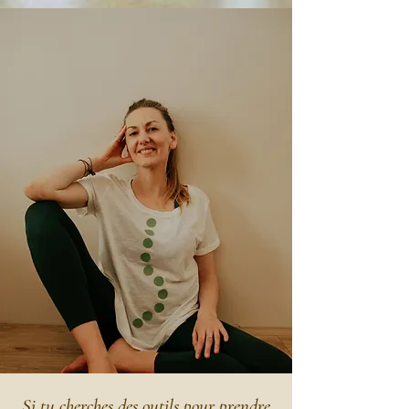
Si tu cherches des outils pour prendre