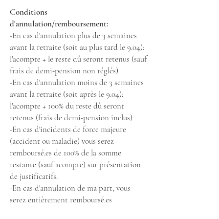
Conditions
d'annulation/remboursement:
-En cas d'annulation plus de 3 semaines
avant la retraite (soit au plus tard le 9.04):
l'acompte + le reste dû seront retenus (sauf
frais de demi-pension non réglés)
-En cas d'annulation moins de 3 semaines
avant la retraite (soit après le 9.04):
l'acompte + 100% du reste dû seront
retenus (frais de demi-pension inclus)
-En cas d'incidents de force majeure
(accident ou maladie) vous serez
remboursé.es de 100% de la somme
restante (sauf acompte) sur présentation
de justificatifs.
-En cas d'annulation de ma part, vous
serez entièrement remboursé.es