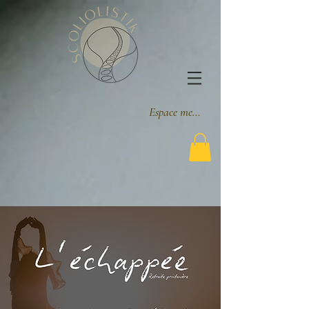
Espace membre