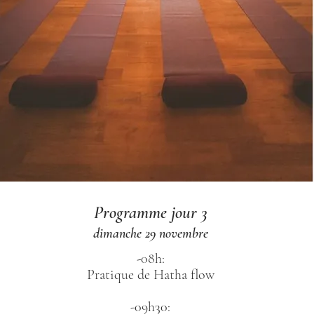
Programme jour 3
dimanche 29 novembre
-08h:
Pratique de Hatha flow
-09h30: