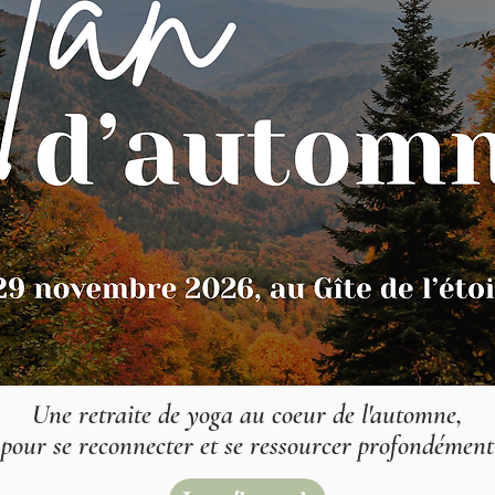
Une retraite de yoga au coeur de l'automne,
pour se reconnecter et se ressourcer profondément