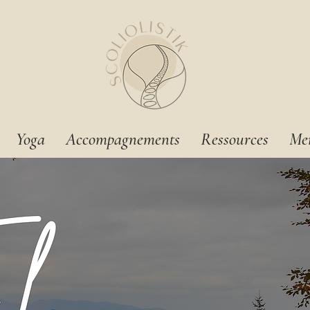
Yoga
Accompagnements
Ressources
Me