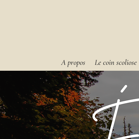
A propos
Le coin scoliose