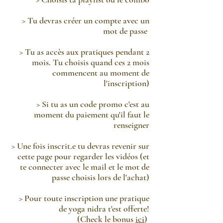
> Tu devras créer un compte avec un
mot de passe
> Tu as accès aux pratiques pendant 2
mois. Tu choisis quand ces 2 mois
commencent au moment de
l'inscription)
> Si tu as un code promo c'est au
moment du paiement qu'il faut le
renseigner
> Une fois inscrit.e tu devras revenir sur
cette page pour regarder les vidéos (et
te connecter avec le mail et le mot de
passe choisis lors de l'achat)
> Pour toute inscription une pratique
de yoga nidra t'est offerte!
(Check le bonus
ici
)