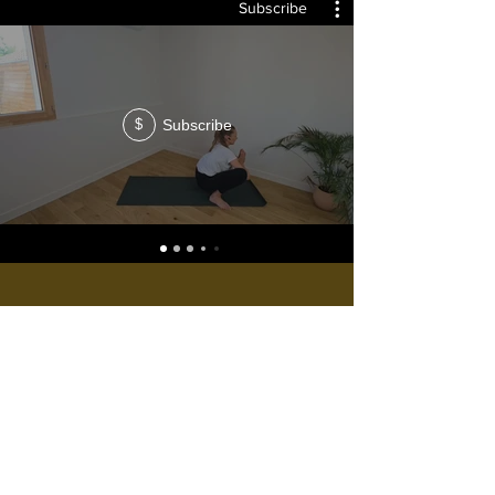
Subscribe
Subscribe
$