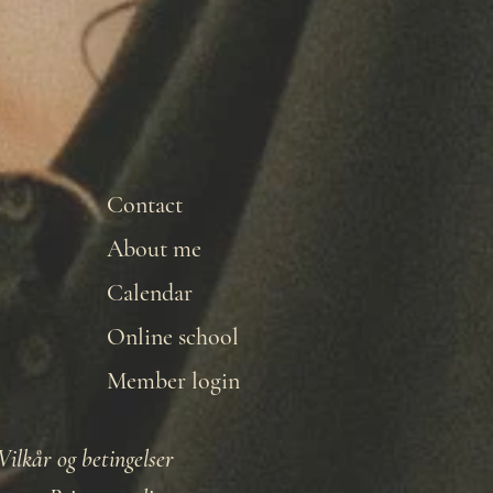
Contact
About me
Calendar
Online school
Member login
Vilkår og betingelser