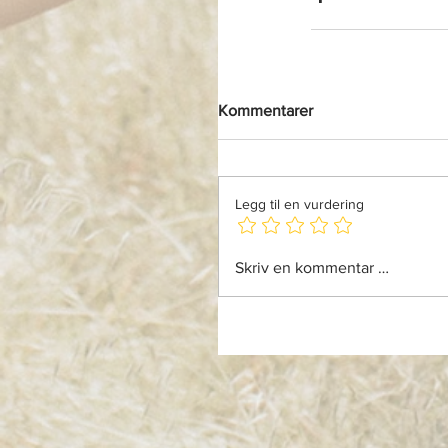
Kommentarer
Legg til en vurdering
Skriv en kommentar …