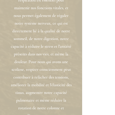
respiration est essentiel pour
maintenir nos fonctions vitales, et
nous permet également de réguler
notre système nerveux, ce qui est
directement lié à la qualité de notre
sommeil, de notre digestion, notre
capacité à réduire le stress et l'anxiété
présents dans nos vies, et même la
douleur. Pour nous qui avons une
scoliose, respirer consciemment peut
contribuer à relâcher des tensions,
améliorer la mobilité et l'élasticité des
tissus, augmenter notre capacité
pulmonaire et même réduire la
rotation de notre colonne et