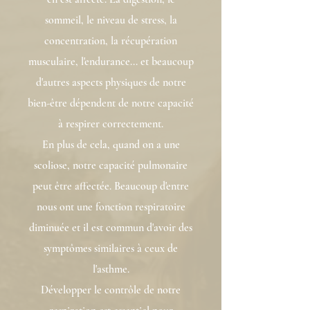
sommeil, le niveau de stress, la
concentration, la récupération
musculaire, l'endurance... et beaucoup
d'autres aspects physiques de notre
bien-être dépendent de notre capacité
à respirer correctement.
En plus de cela, quand on a une
scoliose, notre capacité pulmonaire
peut être affectée. Beaucoup d'entre
nous ont une fonction respiratoire
diminuée et il est commun d'avoir des
symptômes similaires à ceux de
l'asthme.
Développer le contrôle de notre