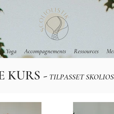
Yoga
Accompagnements
Ressources
Me
 KURS -
TILPASSET SKOLIOS