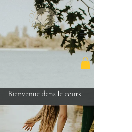
Espace membre
Bienvenue dans le cours...