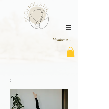
Member area