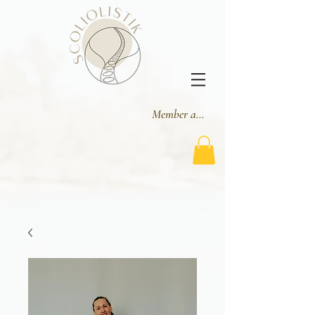
Member area