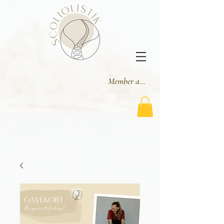
Member area