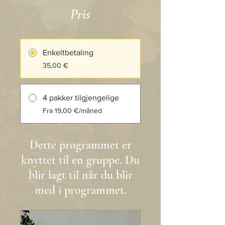
Pris
Enkeltbetaling
35,00 €
4 pakker tilgjengelige
Fra 19,00 €/måned
Dette programmet er
knyttet til en gruppe. Du
blir lagt til når du blir
med i programmet.