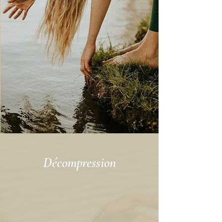
Décompression