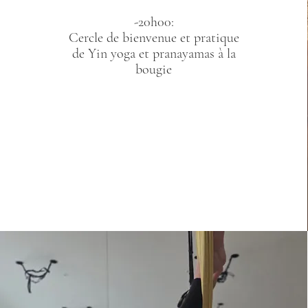
-20h00:
Cercle de bienvenue et pratique
de Yin yoga et pranayamas à la
bougie