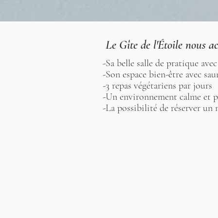
Le Gîte de l'Étoile nous ac
-Sa belle salle de pratique avec
-Son espace bien-être avec sau
-3 repas végétariens par jours
-Un environnement calme et p
-La possibilité de réserver un