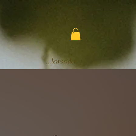
Medlemssider