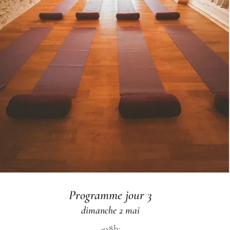
Programme jour 3
dimanche 2 mai
-08h: