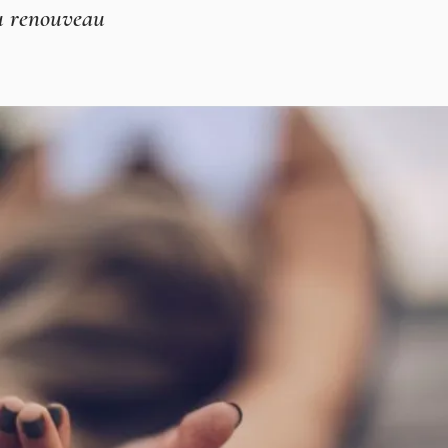
du renouveau