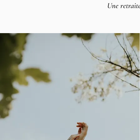
Une retrait